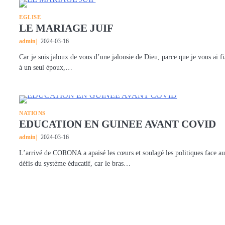
EGLISE
LE MARIAGE JUIF
admin
2024-03-16
Car je suis jaloux de vous d’une jalousie de Dieu, parce que je vous ai f
à un seul époux,…
NATIONS
EDUCATION EN GUINEE AVANT COVID
admin
2024-03-16
L’arrivé de CORONA a apaisé les cœurs et soulagé les politiques face a
défis du système éducatif, car le bras…