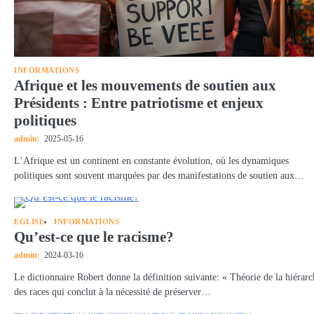
INFORMATIONS
Afrique et les mouvements de soutien aux
Présidents : Entre patriotisme et enjeux
politiques
admin
2025-05-16
L’Afrique est un continent en constante évolution, où les dynamiques
politiques sont souvent marquées par des manifestations de soutien aux…
EGLISE
INFORMATIONS
Qu’est-ce que le racisme?
admin
2024-03-16
Le dictionnaire Robert donne la définition suivante: « Théorie de la hiérarc
des races qui conclut à la nécessité de préserver…