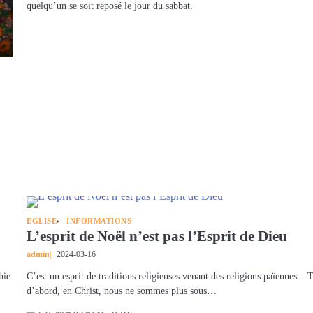
quelqu’un se soit reposé le jour du sabbat.
EGLISE
INFORMATIONS
L’esprit de Noël n’est pas l’Esprit de Dieu
admin
2024-03-16
hie
C’est un esprit de traditions religieuses venant des religions païennes – 
d’abord, en Christ, nous ne sommes plus sous…