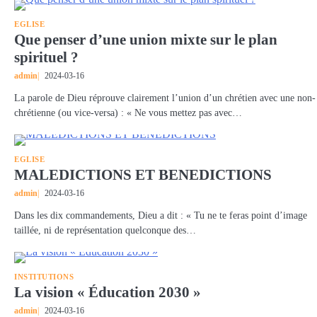
EGLISE
Que penser d’une union mixte sur le plan
spirituel ?
admin
2024-03-16
La parole de Dieu réprouve clairement l’union d’un chrétien avec une non-
chrétienne (ou vice-versa) : « Ne vous mettez pas avec…
EGLISE
MALEDICTIONS ET BENEDICTIONS
admin
2024-03-16
Dans les dix commandements, Dieu a dit : « Tu ne te feras point d’image
taillée, ni de représentation quelconque des…
INSTITUTIONS
La vision « Éducation 2030 »
admin
2024-03-16