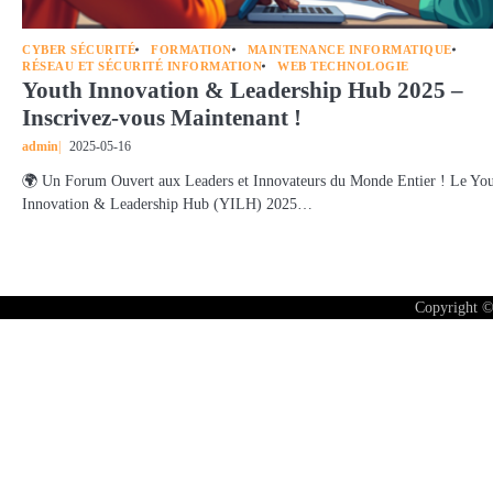
CYBER SÉCURITÉ
FORMATION
MAINTENANCE INFORMATIQUE
RÉSEAU ET SÉCURITÉ INFORMATION
WEB TECHNOLOGIE
Youth Innovation & Leadership Hub 2025 –
Inscrivez-vous Maintenant !
admin
2025-05-16
🌍 Un Forum Ouvert aux Leaders et Innovateurs du Monde Entier ! Le Yo
Innovation & Leadership Hub (YILH) 2025…
Copyright ©