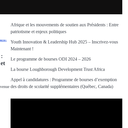
Afrique et les mouvements de soutien aux Présidents : Entre
patriotisme et enjeux politiques
Youth Innovation & Leadership Hub 2025 – Inscrivez-vous
Maintenant !
 :
Le programme de bourses ODI 2024 – 2026
 et
La bourse Loughborough Development Trust Africa
Appel à candidatures : Programme de bourses d’exemption
des droits de scolarité supplémentaires (Québec, Canada)
evenue