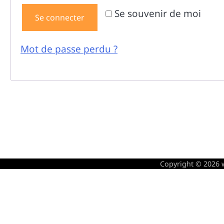
Se souvenir de moi
Se connecter
Mot de passe perdu ?
Copyright © 2026