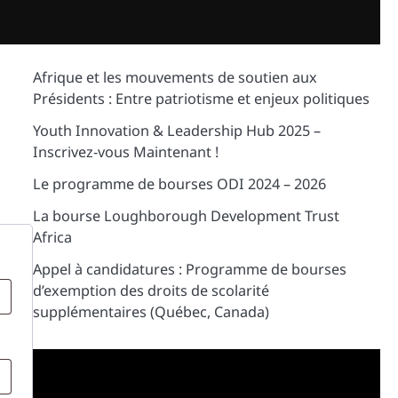
Afrique et les mouvements de soutien aux
Présidents : Entre patriotisme et enjeux politiques
Youth Innovation & Leadership Hub 2025 –
Inscrivez-vous Maintenant !
Le programme de bourses ODI 2024 – 2026
La bourse Loughborough Development Trust
Africa
Appel à candidatures : Programme de bourses
d’exemption des droits de scolarité
supplémentaires (Québec, Canada)