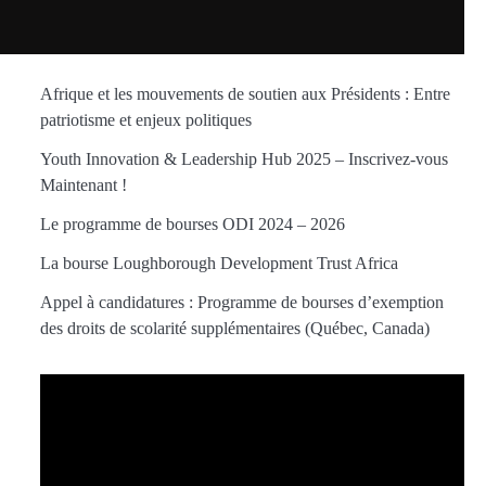
Afrique et les mouvements de soutien aux Présidents : Entre
patriotisme et enjeux politiques
Youth Innovation & Leadership Hub 2025 – Inscrivez-vous
Maintenant !
Le programme de bourses ODI 2024 – 2026
La bourse Loughborough Development Trust Africa
Appel à candidatures : Programme de bourses d’exemption
des droits de scolarité supplémentaires (Québec, Canada)